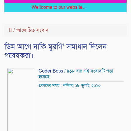
Wellcome to our website...
/
আলোচিত সংবাদ
ডিম আগে নাকি মুরগি’ সমাধান দিলেন
গবেষকরা।
Coder Boss
/ ৯১৮ বার এই সংবাদটি পড়া
হয়েছে
প্রকাশের সময় : শনিবার, ১৮ জুলাই, ২০২০