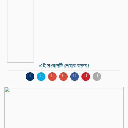
এই সংবাদটি শেয়ার করুনঃ