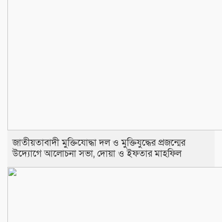
জাতীয়তাবাদী মুক্তিযোদ্ধা দল ও মুক্তিযুদ্ধের প্রজন্মের
উদ্যোগে আলোচনা সভা, দোয়া ও ইফতার মাহফিল