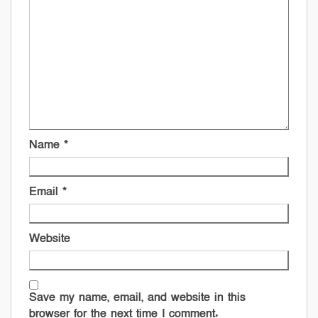
Name
*
Email
*
Website
Save my name, email, and website in this
browser for the next time I comment.