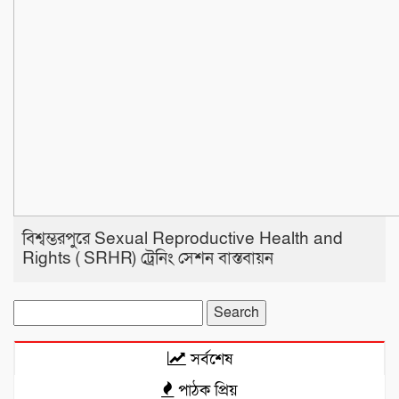
বিশ্বম্ভরপুরে Sexual Reproductive Health and
Rights ( SRHR) ট্রেনিং সেশন বাস্তবায়ন
Search
for:
সর্বশেষ
পাঠক প্রিয়