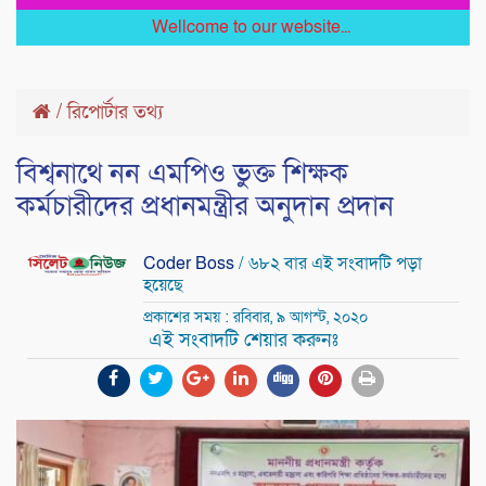
Wellcome to our website...
/
রিপোর্টার তথ্য
বিশ্বনাথে নন এমপিও ভুক্ত শিক্ষক
কর্মচারীদের প্রধানমন্ত্রীর অনুদান প্রদান
Coder Boss
/ ৬৮২ বার এই সংবাদটি পড়া
হয়েছে
প্রকাশের সময় : রবিবার, ৯ আগস্ট, ২০২০
এই সংবাদটি শেয়ার করুনঃ