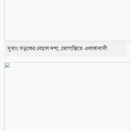
সুতাং সড়কের বেহাল দশা, ভোগান্তিতে এলাকাবাসী