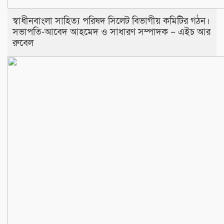
স্বাধীনবাংলা সাহিত্য পরিষদ সিলেট বিভাগীয় কমিটির গঠন।
সভাপতি-আবেদ আহমেদ ও সাধারণ সম্পাদক – এইচ আর
রুবেল