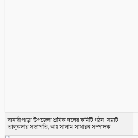
বানারীপাড়া উপজেলা শ্রমিক দলের কমিটি গঠন সম্রাট
তালুকদার সভাপতি, আঃ সালাম সাধারন সম্পাদক