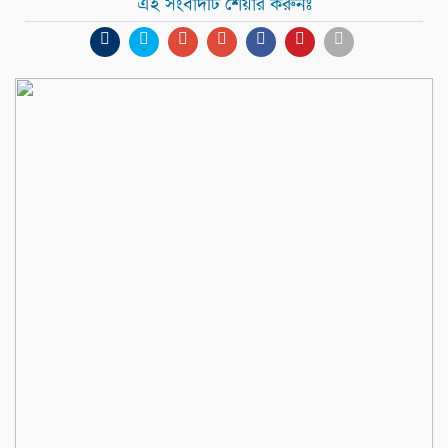
এই সংবাদটি শেয়ার করুনঃ