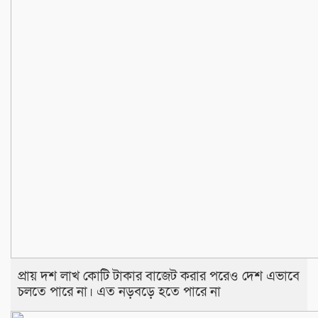
প্রায় দশ লাখ কোটি টাকার বাজেট করার পরেও দেশ এভাবে
চলতে পারে না। এত নড়বড়ে হতে পারে না