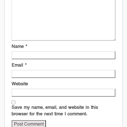
Name
*
Email
*
Website
Save my name, email, and website in this
browser for the next time I comment.