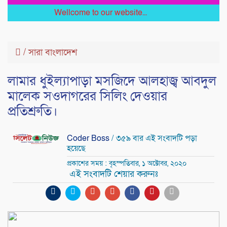
Wellcome to our website...
/
সারা বাংলাদেশ
লামার ধুইল্যাপাড়া মসজিদে আলহাজ্ব আবদুল
মালেক সওদাগরের সিলিং দেওয়ার
প্রতিশ্রুতি।
Coder Boss
/ ৩৫৯ বার এই সংবাদটি পড়া
হয়েছে
প্রকাশের সময় : বৃহস্পতিবার, ১ অক্টোবর, ২০২০
এই সংবাদটি শেয়ার করুনঃ