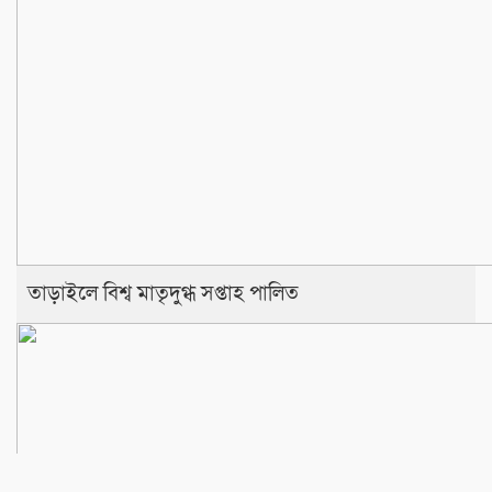
তাড়াইলে বিশ্ব মাতৃদুগ্ধ সপ্তাহ পালিত