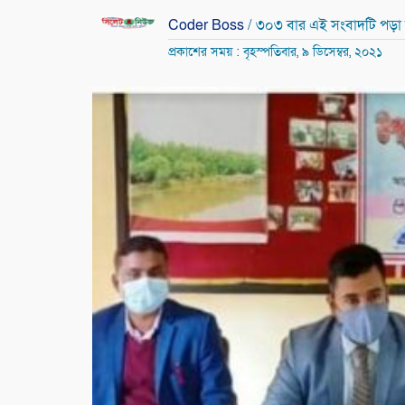
Coder Boss
/ ৩০৩ বার এই সংবাদটি পড়া
প্রকাশের সময় : বৃহস্পতিবার, ৯ ডিসেম্বর, ২০২১