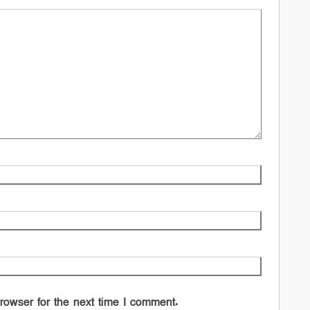
rowser for the next time I comment.