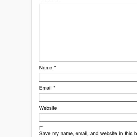
Name
*
Email
*
Website
Save my name, email, and website in this b