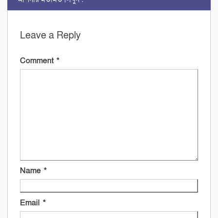
Leave a Reply
Comment
*
Name
*
Email
*