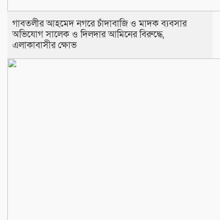
​গাবতলীর আহমেদ নগরে চাঁদাবাজি ও মাদক ব্যবসার
অভিযোগ সালেক ও দিলদার আমিনের বিরুদ্ধে,
এলাকাবাসীর ক্ষোভ