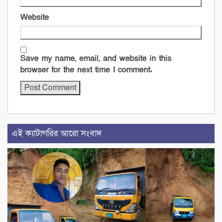
Website
Save my name, email, and website in this
browser for the next time I comment.
এই ক্যাটাগরির আরো সংবাদ