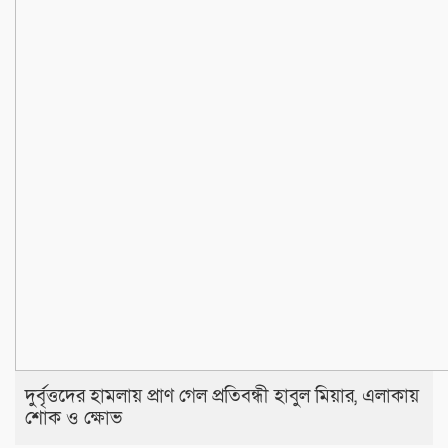
দুর্বৃত্তদের হামলায় প্রাণ গেল প্রতিবন্ধী হাবুল মিয়ার, এলাকায়
শোক ও ক্ষোভ