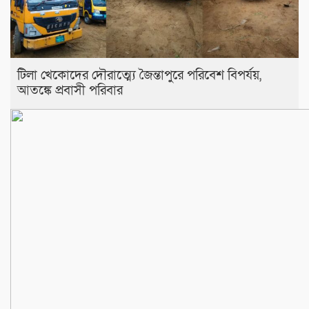
টিলা খেকোদের দৌরাত্ম্যে জৈন্তাপুরে পরিবেশ বিপর্যয়,
আতঙ্কে প্রবাসী পরিবার