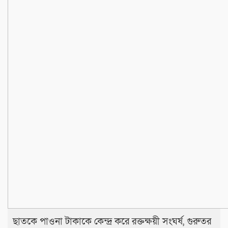
‎​ছাতকে পাওনা টাকাকে কেন্দ্র করে রক্তক্ষয়ী সংঘর্ষ, গুরুতর