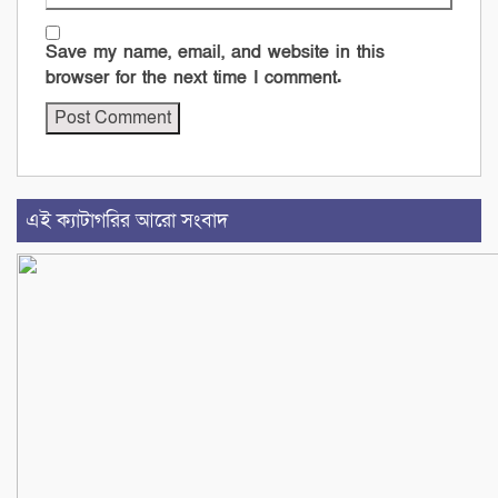
Save my name, email, and website in this
browser for the next time I comment.
এই ক্যাটাগরির আরো সংবাদ