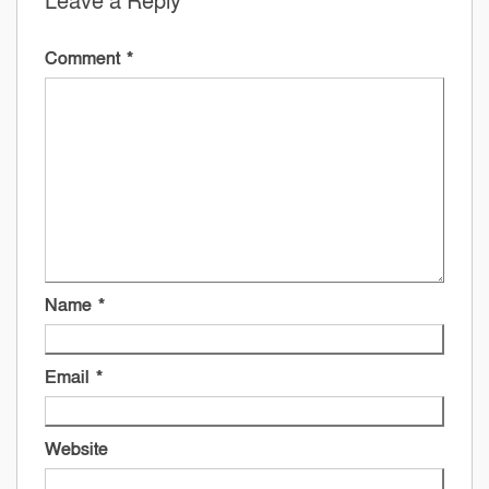
Leave a Reply
Comment
*
Name
*
Email
*
Website