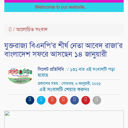
Wellcome to our website...
/
আলোচিত সংবাদ
যুক্তরাজ্য বিএনপি’র শীর্ষ নেতা আবেদ রাজা’র
বাংলাদেশ সফরে আসছেন ১৪ জানুয়ারী
সিলেট প্রতিনিধি :
/ ১৩১ বার এই সংবাদটি পড়া
হয়েছে
প্রকাশের সময় : সোমবার, ৬ জানুয়ারী, ২০২৫
এই সংবাদটি শেয়ার করুনঃ