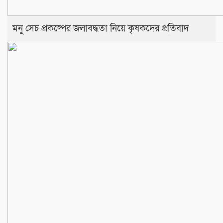
মনু সেচ প্রকল্পের জলাবদ্ধতা নিয়ে কৃষকদের প্রতিবাদ