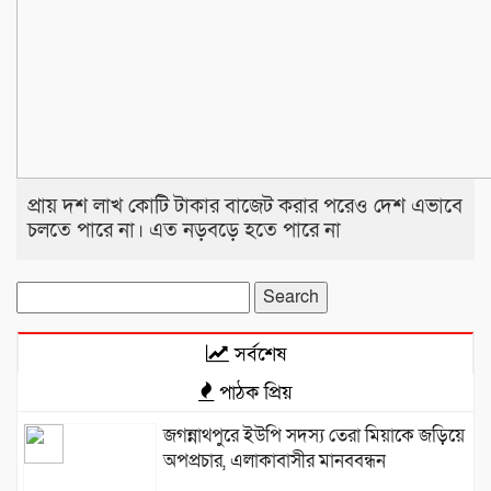
প্রায় দশ লাখ কোটি টাকার বাজেট করার পরেও দেশ এভাবে
চলতে পারে না। এত নড়বড়ে হতে পারে না
Search
for:
সর্বশেষ
পাঠক প্রিয়
জগন্নাথপুরে ইউপি সদস্য তেরা মিয়াকে জড়িয়ে
অপপ্রচার, এলাকাবাসীর মানববন্ধন