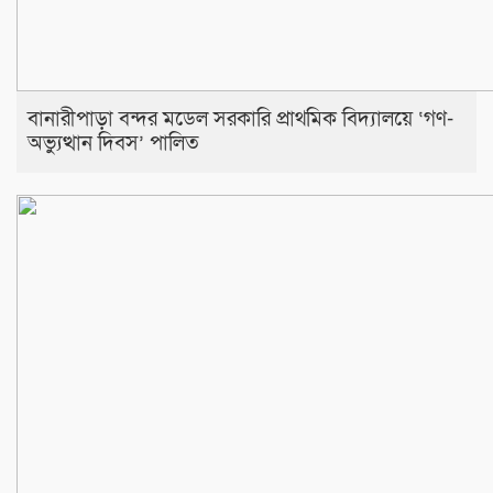
​বানারীপাড়া বন্দর মডেল সরকারি প্রাথমিক বিদ্যালয়ে ‘গণ-
অভ্যুত্থান দিবস’ পালিত