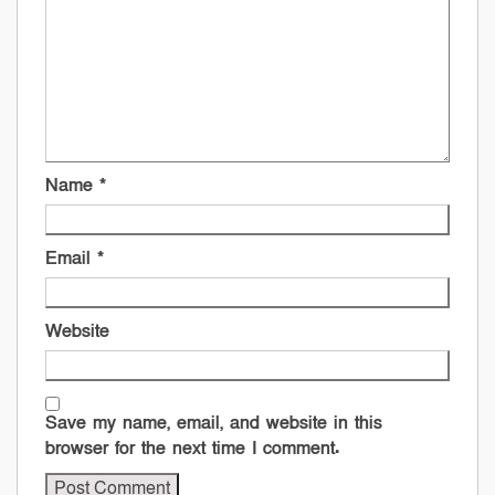
Name
*
Email
*
Website
Save my name, email, and website in this
browser for the next time I comment.