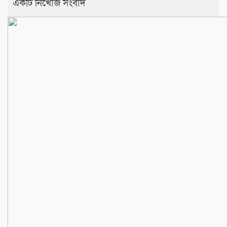
একটি নিখোঁজ সংবাদ