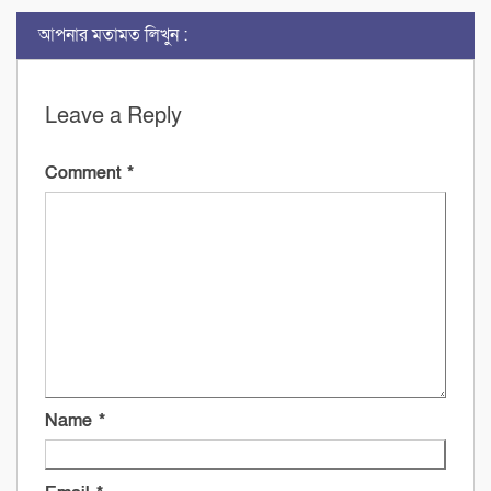
আপনার মতামত লিখুন :
Leave a Reply
Comment
*
Name
*