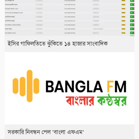
ইসির গাফিলতিতে ঝুঁকিতে ১৪ হাজার সাংবাদিক
সরকারি নিবন্ধন পেল ‘বাংলা এফএম’