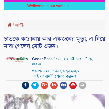
Wellcome to our website...
/
জাতীয়
ছাতকে করোনায় আর একজনের মৃত্যু, এ নিয়ে
মারা গেলেন মোট ৩জন।
Coder Boss
/ ৬৬৭ বার এই সংবাদটি পড়া
হয়েছে
প্রকাশের সময় : শনিবার, ৬ জুন, ২০২০
এই সংবাদটি শেয়ার করুনঃ