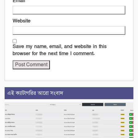
Email
*
Website
Save my name, email, and website in this
browser for the next time I comment.
এই ক্যাটাগরির আরো সংবাদ