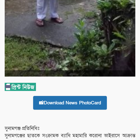
📸Download News PhotoCard
সুনামগঞ্জ প্রতিনিধিঃ
সুনামগঞ্জের ছাতকে সংক্রামক ব্যাধি মহামারি করোনা ভাইরাসে আক্রান্ত