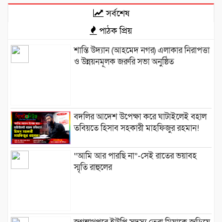
সর্বশেষ
পাঠক প্রিয়
শান্তি উদ্যান (আহমেদ নগর) এলাকার নিরাপত্তা
ও উন্নয়নমূলক জরুরি সভা অনুষ্ঠিত
বদলির আদেশ উপেক্ষা করে ঘাটাইলেই বহাল
তবিয়তে হিসাব সহকারী মাহফিজুর রহমান!
“আমি আর পারছি না”-সেই রাতের ভয়াবহ
স্মৃতি রাহুলের