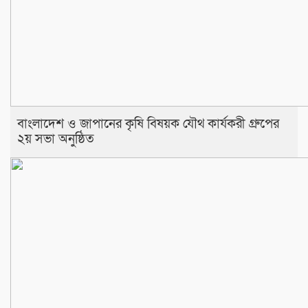
বাংলাদেশ ও জাপানের কৃষি বিষয়ক যৌথ কার্যকরী গ্রুপের
২য় সভা অনুষ্ঠিত