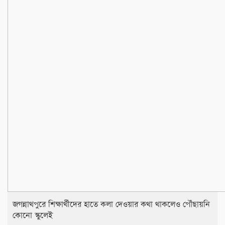
জগন্নাথপুরে শিক্ষার্থীদের হাতে কলা দেওয়ার কথা থাকলেও পৌঁছায়নি
কোনো স্কুলেই