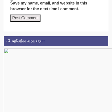
Save my name, email, and website in this
browser for the next time I comment.
এই ক্যাটাগরির আরো সংবাদ