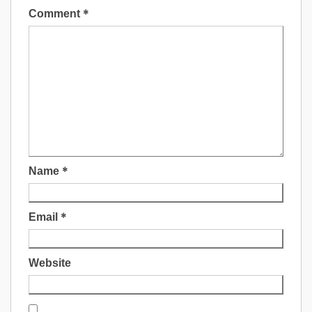
Comment
*
Name
*
Email
*
Website