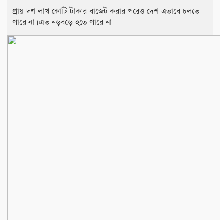
প্রায় দশ লাখ কোটি টাকার বাজেট করার পরেও দেশ এভাবে চলতে
পারে না। এত নড়বড়ে হতে পারে না