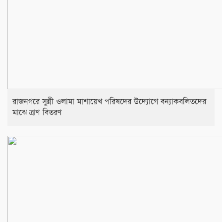
রাজনগরে সুন্নী ওলামা মাশায়েখ পরিষদের উদ্যোগে বন্যাকবলিতদের
মাঝে ত্রাণ বিতরণ