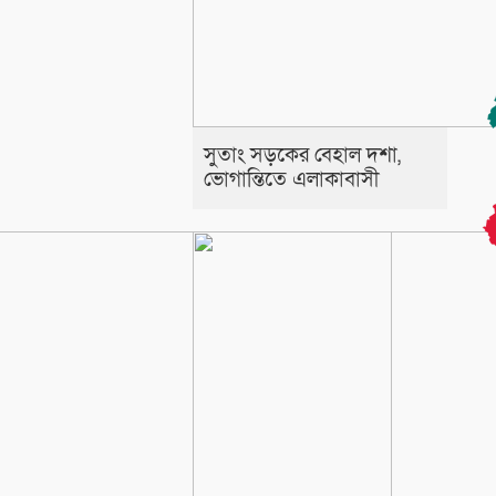
সুতাং সড়কের বেহাল দশা,
ভোগান্তিতে এলাকাবাসী