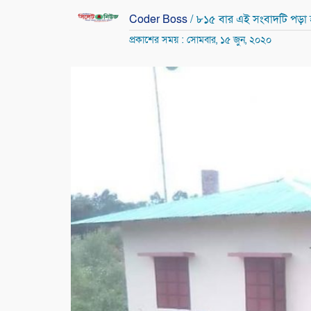
Coder Boss
/ ৮১৫ বার এই সংবাদটি পড়া
প্রকাশের সময় : সোমবার, ১৫ জুন, ২০২০