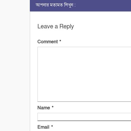
আপনার মতামত লিখুন :
Leave a Reply
Comment
*
Name
*
Email
*