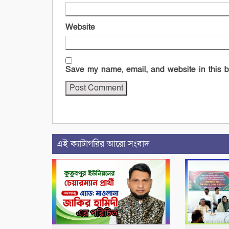
Website
Save my name, email, and website in this b
এই ক্যাটাগরির আরো সংবাদ