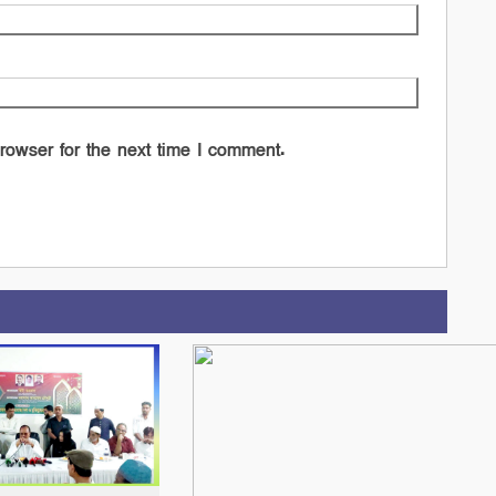
rowser for the next time I comment.