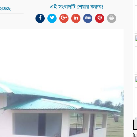
এই সংবাদটি শেয়ার করুনঃ
 হয়েছে
[