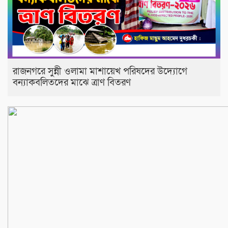
রাজনগরে সুন্নী ওলামা মাশায়েখ পরিষদের উদ্যোগে
বন্যাকবলিতদের মাঝে ত্রাণ বিতরণ