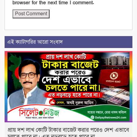
browser for the next time I comment.
এই ক্যাটাগরির আরো সংবাদ
প্রায় দশ লাখ কোটি টাকার বাজেট করার পরেও দেশ এভাবে
চলতে পারে না। এত নড়বড়ে হতে পারে না