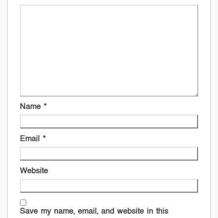
Name
*
Email
*
Website
Save my name, email, and website in this