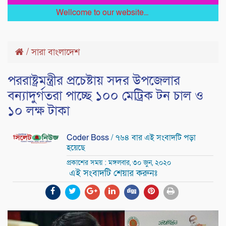
Wellcome to our website...
/
সারা বাংলাদেশ
পররাষ্ট্রমন্ত্রীর প্রচেষ্টায় সদর উপজেলার
বন্যাদুর্গতরা পাচ্ছে ১০০ মেট্রিক টন চাল ও
১০ লক্ষ টাকা
Coder Boss
/ ৭৬৪ বার এই সংবাদটি পড়া
হয়েছে
প্রকাশের সময় : মঙ্গলবার, ৩০ জুন, ২০২০
এই সংবাদটি শেয়ার করুনঃ