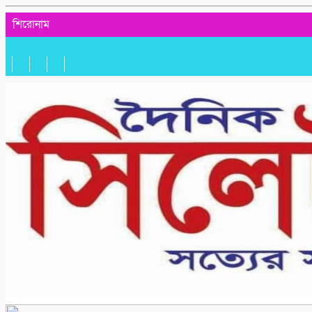
শিরোনাম