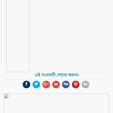
এই সংবাদটি শেয়ার করুনঃ