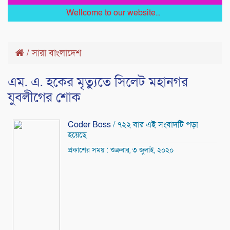
Wellcome to our website...
/
সারা বাংলাদেশ
এম. এ. হকের মৃত্যুতে সিলেট মহানগর
যুবলীগের শোক
Coder Boss
/ ৭২২ বার এই সংবাদটি পড়া
হয়েছে
প্রকাশের সময় : শুক্রবার, ৩ জুলাই, ২০২০