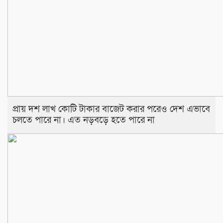
প্রায় দশ লাখ কোটি টাকার বাজেট করার পরেও দেশ এভাবে
চলতে পারে না। এত নড়বড়ে হতে পারে না