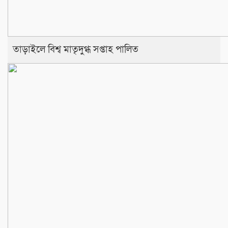
তাড়াইলে বিশ্ব মাতৃদুগ্ধ সপ্তাহ পালিত