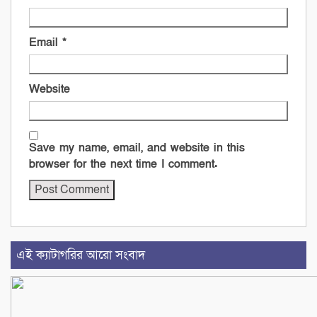
Email
*
Website
Save my name, email, and website in this
browser for the next time I comment.
এই ক্যাটাগরির আরো সংবাদ