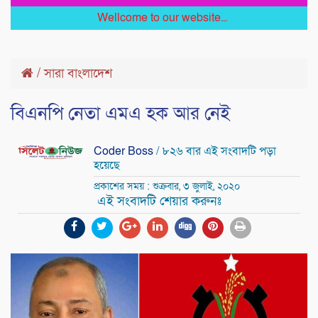
Wellcome to our website...
/
সারা বাংলাদেশ
বিএনপি নেতা এমএ হক আর নেই
Coder Boss
/ ৮২৬ বার এই সংবাদটি পড়া
হয়েছে
প্রকাশের সময় : শুক্রবার, ৩ জুলাই, ২০২০
এই সংবাদটি শেয়ার করুনঃ