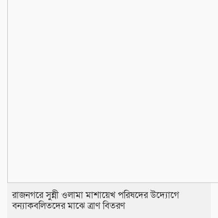
রাজনগরে সুন্নী ওলামা মাশায়েখ পরিষদের উদ্যোগে
বন্যাকবলিতদের মাঝে ত্রাণ বিতরণ