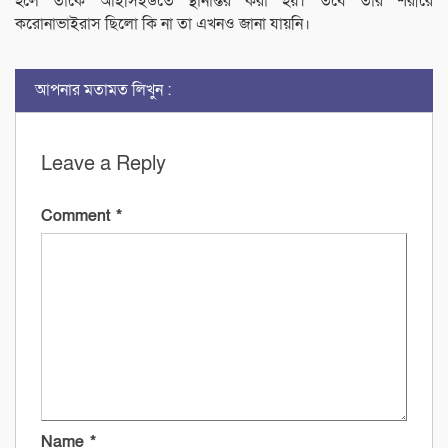
হলে তাকে আইসিইউতে স্থানান্তর করা হয়। তবে তার শরীরে
করোনাভাইরাস ছিলো কি না তা এখনও জানা যায়নি।
আপনার মতামত লিখুন :
Leave a Reply
Comment
*
Name
*