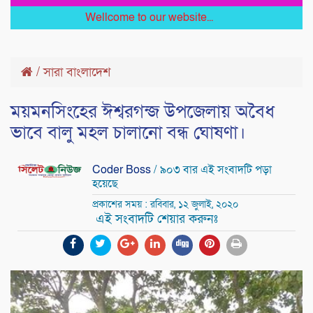
Wellcome to our website...
/
সারা বাংলাদেশ
ময়মনসিংহের ঈশ্বরগন্জ উপজেলায় অবৈধ
ভাবে বালু মহল চালানো বন্ধ ঘোষণা।
Coder Boss
/ ৯০৩ বার এই সংবাদটি পড়া
হয়েছে
প্রকাশের সময় : রবিবার, ১২ জুলাই, ২০২০
এই সংবাদটি শেয়ার করুনঃ