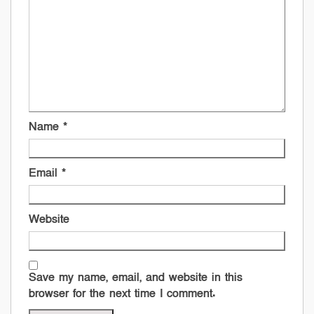
Name
*
Email
*
Website
Save my name, email, and website in this
browser for the next time I comment.