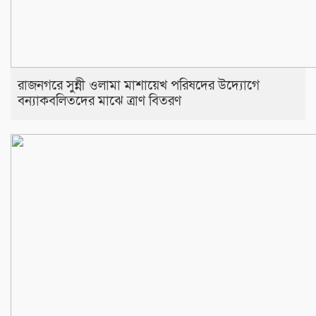
রাজনগরে সুন্নী ওলামা মাশায়েখ পরিষদের উদ্যোগে
বন্যাকবলিতদের মাঝে ত্রাণ বিতরণ