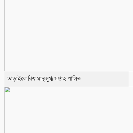
তাড়াইলে বিশ্ব মাতৃদুগ্ধ সপ্তাহ পালিত