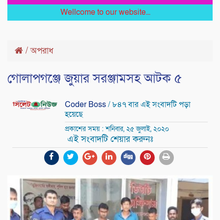
Wellcome to our website...
/
অপরাধ
গোলাপগঞ্জে জুয়ার সরঞ্জামসহ আটক ৫
Coder Boss
/ ৮৪৭ বার এই সংবাদটি পড়া
হয়েছে
প্রকাশের সময় : শনিবার, ২৫ জুলাই, ২০২০
এই সংবাদটি শেয়ার করুনঃ