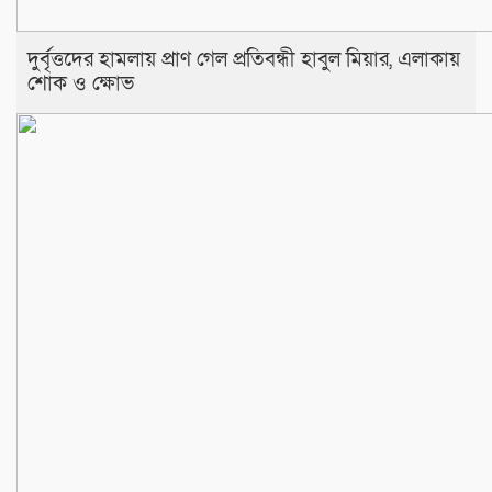
দুর্বৃত্তদের হামলায় প্রাণ গেল প্রতিবন্ধী হাবুল মিয়ার, এলাকায়
শোক ও ক্ষোভ