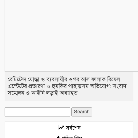
রেমিটেন্স যোদ্ধা ও ব্যবসায়ীর ওপর আল ফালাক রিয়েল
এস্টেটের প্রতারণা ও হুমকির পাহাড়সম অভিযোগ: সংবাদ
সম্মেলন ও আইনি লড়াই অব্যাহত
Search
for:
সর্বশেষ