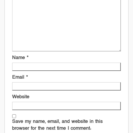
Name
*
Email
*
Website
Save my name, email, and website in this
browser for the next time I comment.