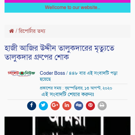
Wellcome to our website...
/
রিপোর্টার তথ্য
হাজী আজির উদ্দীন তালুকদারের মৃত্যুতে
তালুকদার গ্রুপের শোক
Coder Boss
/ ৪৪৮ বার এই সংবাদটি পড়া
হয়েছে
প্রকাশের সময় : বৃহস্পতিবার, ১৩ আগস্ট, ২০২০
এই সংবাদটি শেয়ার করুনঃ