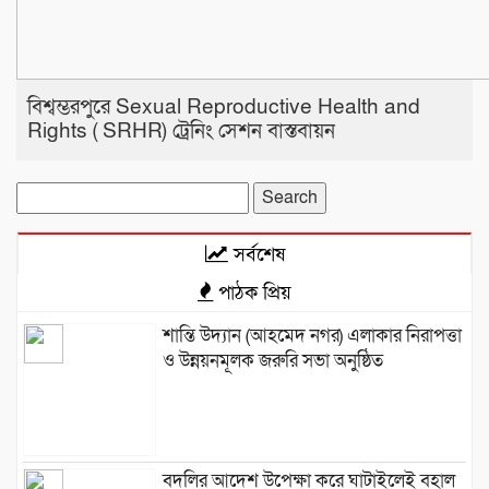
বিশ্বম্ভরপুরে Sexual Reproductive Health and
Rights ( SRHR) ট্রেনিং সেশন বাস্তবায়ন
Search
for:
সর্বশেষ
পাঠক প্রিয়
শান্তি উদ্যান (আহমেদ নগর) এলাকার নিরাপত্তা
ও উন্নয়নমূলক জরুরি সভা অনুষ্ঠিত
বদলির আদেশ উপেক্ষা করে ঘাটাইলেই বহাল