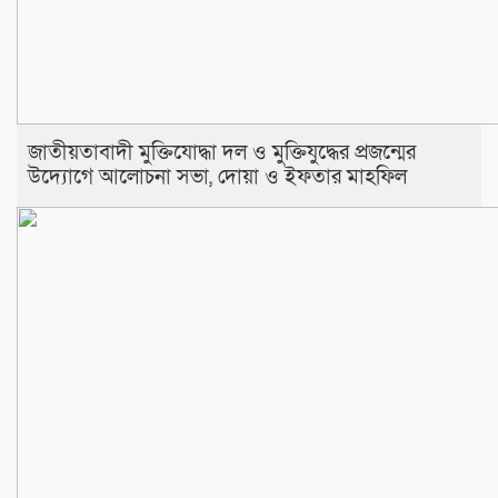
জাতীয়তাবাদী মুক্তিযোদ্ধা দল ও মুক্তিযুদ্ধের প্রজন্মের
উদ্যোগে আলোচনা সভা, দোয়া ও ইফতার মাহফিল