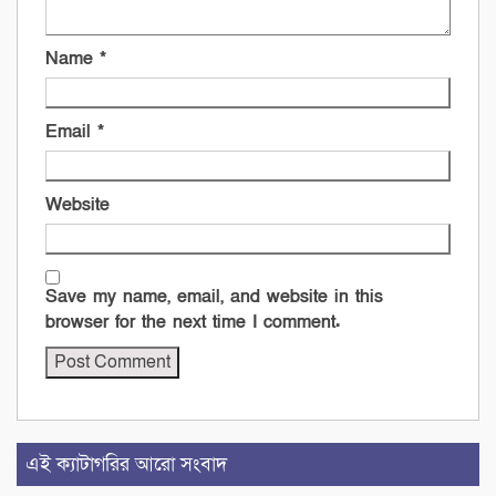
Name
*
Email
*
Website
Save my name, email, and website in this
browser for the next time I comment.
এই ক্যাটাগরির আরো সংবাদ