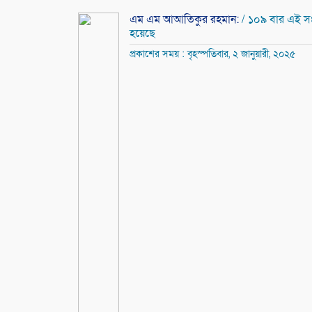
এম এম আআতিকুর রহমান:
/ ১০৯ বার এই স
হয়েছে
প্রকাশের সময় : বৃহস্পতিবার, ২ জানুয়ারী, ২০২৫