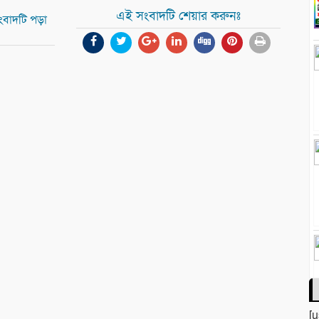
এই সংবাদটি শেয়ার করুনঃ
ংবাদটি পড়া
[