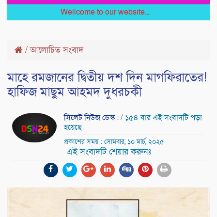
Wellcome to our website...
/
আলোচিত সংবাদ
মাহে রমজানের দ্বিতীয় দশ দিন মাগফিরাতের!
হাফিজ মাছুম আহমদ দুধরচকী
সিলেট নিউজ ডেস্ক :
/ ১৫৪ বার এই সংবাদটি পড়া
হয়েছে
প্রকাশের সময় : সোমবার, ১০ মার্চ, ২০২৫
এই সংবাদটি শেয়ার করুনঃ