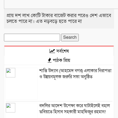
প্রায় দশ লাখ কোটি টাকার বাজেট করার পরেও দেশ এভাবে
চলতে পারে না। এত নড়বড়ে হতে পারে না
Search
for:
সর্বশেষ
পাঠক প্রিয়
শান্তি উদ্যান (আহমেদ নগর) এলাকার নিরাপত্তা
ও উন্নয়নমূলক জরুরি সভা অনুষ্ঠিত
বদলির আদেশ উপেক্ষা করে ঘাটাইলেই বহাল
তবিয়তে হিসাব সহকারী মাহফিজুর রহমান!