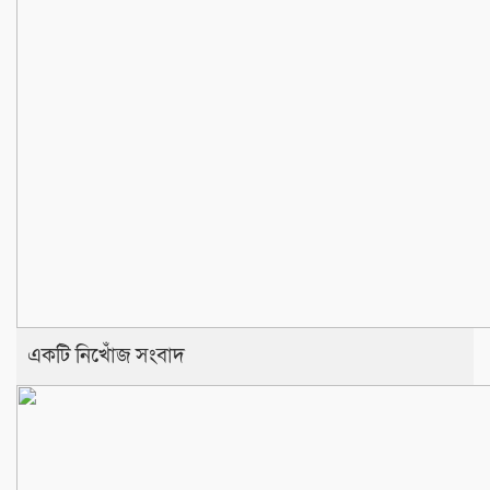
একটি নিখোঁজ সংবাদ