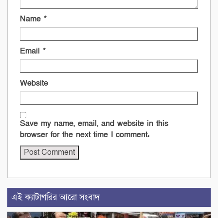
Name
*
Email
*
Website
Save my name, email, and website in this
browser for the next time I comment.
এই ক্যাটাগরির আরো সংবাদ