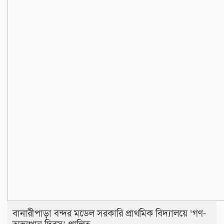
​বানারীপাড়া বন্দর মডেল সরকারি প্রাথমিক বিদ্যালয়ে ‘গণ-