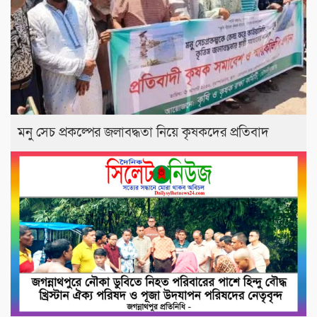
মনু সেচ প্রকল্পের জলাবদ্ধতা নিয়ে কৃষকদের প্রতিবাদ