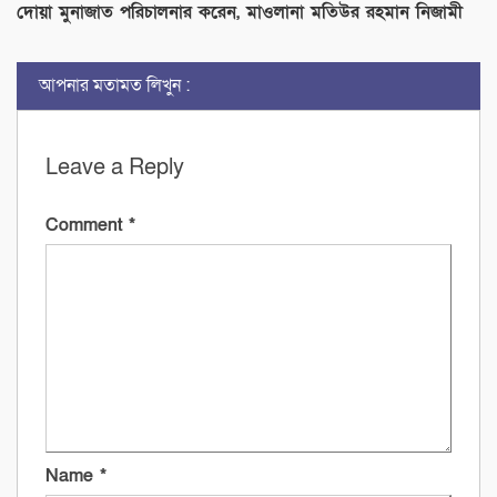
দোয়া মুনাজাত পরিচালনার করেন, মাওলানা মতিউর রহমান নিজামী
আপনার মতামত লিখুন :
Leave a Reply
Comment
*
Name
*