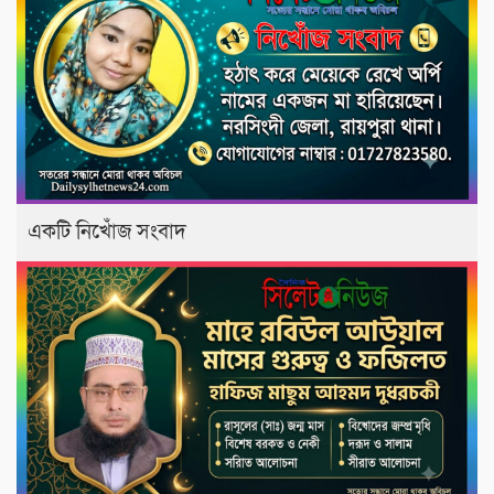
একটি নিখোঁজ সংবাদ