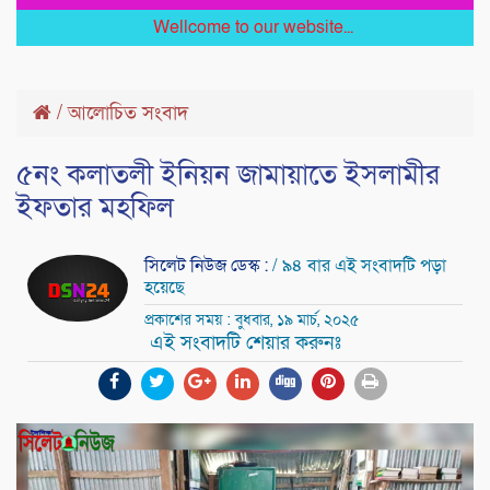
Wellcome to our website...
/
আলোচিত সংবাদ
৫নং কলাতলী ইনিয়ন জামায়াতে ইসলামীর
ইফতার মহফিল
সিলেট নিউজ ডেস্ক :
/ ৯৪ বার এই সংবাদটি পড়া
হয়েছে
প্রকাশের সময় : বুধবার, ১৯ মার্চ, ২০২৫
এই সংবাদটি শেয়ার করুনঃ