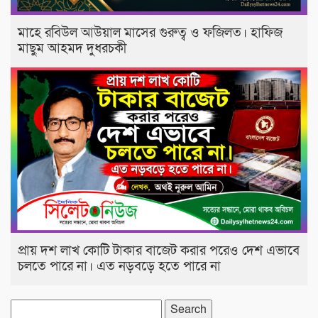
মাহে রবিউল আউয়াল মাসের গুরুত্ব ও ফজিলত। হাফিজ
মাছুম আহমদ দুধরচকী
প্রায় দশ লাখ কোটি টাকার বাজেট করার পরেও দেশ এভাবে
চলতে পারে না। এত নড়বড়ে হতে পারে না
Search