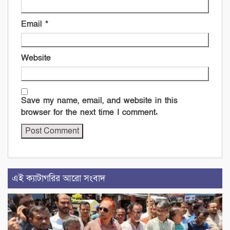
Email
*
Website
Save my name, email, and website in this
browser for the next time I comment.
এই ক্যাটাগরির আরো সংবাদ