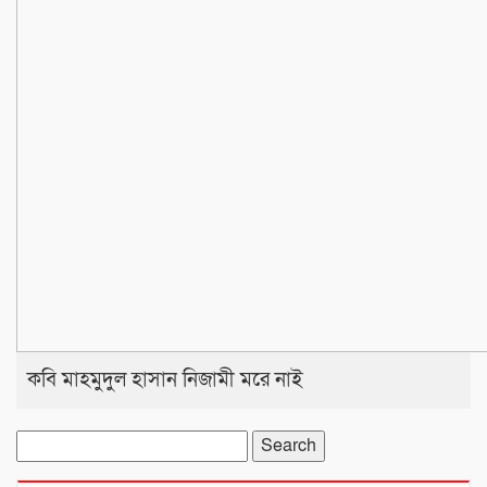
কবি মাহমুদুল হাসান নিজামী মরে নাই
Search
for: