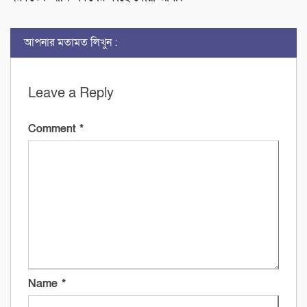
আপনার মতামত লিখুন :
Leave a Reply
Comment
*
Name
*