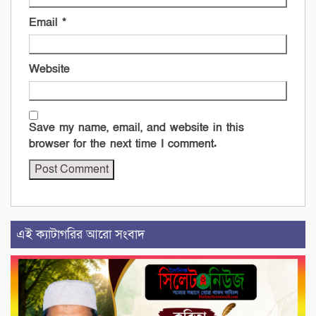
Email
*
Website
Save my name, email, and website in this
browser for the next time I comment.
এই ক্যাটাগরির আরো সংবাদ