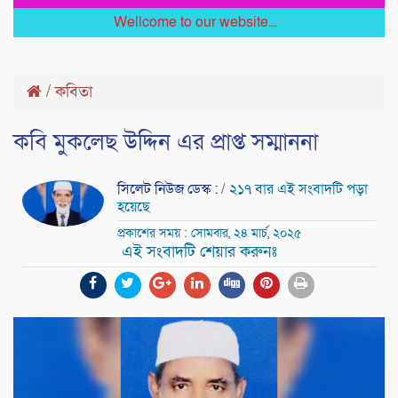
Wellcome to our website...
/
কবিতা
কবি মুকলেছ উদ্দিন এর প্রাপ্ত সম্মাননা
সিলেট নিউজ ডেস্ক :
/ ২১৭ বার এই সংবাদটি পড়া
হয়েছে
প্রকাশের সময় : সোমবার, ২৪ মার্চ, ২০২৫
এই সংবাদটি শেয়ার করুনঃ