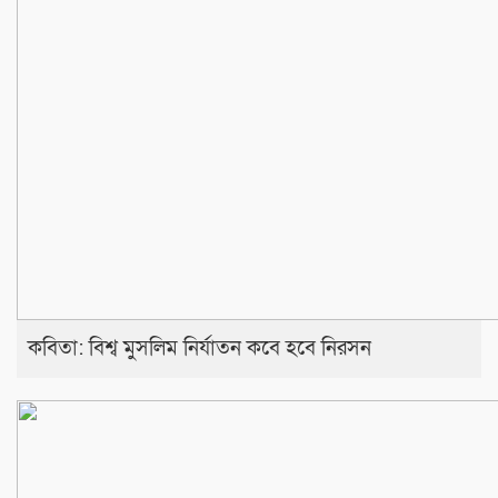
কবিতা: বিশ্ব মুসলিম নির্যাতন কবে হবে নিরসন