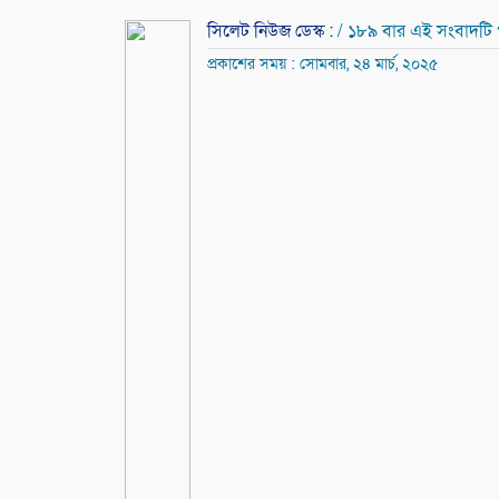
সিলেট নিউজ ডেস্ক :
/ ১৮৯ বার এই সংবাদটি
প্রকাশের সময় : সোমবার, ২৪ মার্চ, ২০২৫