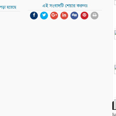
এই সংবাদটি শেয়ার করুনঃ
 পড়া হয়েছে
[