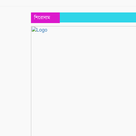
শিরোনাম