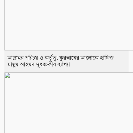
আল্লাহর পরিচয় ও কর্তৃত্ব: কুরআনের আলোকে হাফিজ
মাছুম আহমদ দুধরচকীর ব্যাখ্যা