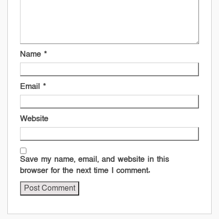
Name
*
Email
*
Website
Save my name, email, and website in this
browser for the next time I comment.