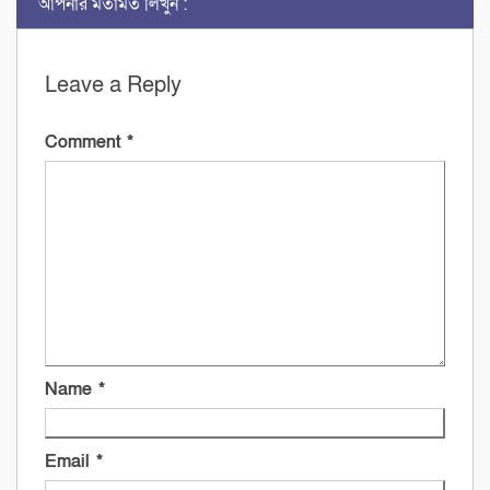
আপনার মতামত লিখুন :
Leave a Reply
Comment
*
Name
*
Email
*