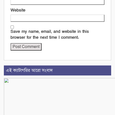
Website
Save my name, email, and website in this
browser for the next time I comment.
এই ক্যাটাগরির আরো সংবাদ