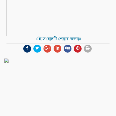
এই সংবাদটি শেয়ার করুনঃ