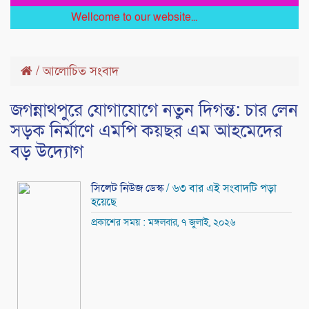
Wellcome to our website...
/
আলোচিত সংবাদ
জগন্নাথপুরে যোগাযোগে নতুন দিগন্ত: চার লেন
সড়ক নির্মাণে এমপি কয়ছর এম আহমেদের
বড় উদ্যোগ
সিলেট নিউজ ডেস্ক
/ ৬৩ বার এই সংবাদটি পড়া
হয়েছে
প্রকাশের সময় : মঙ্গলবার, ৭ জুলাই, ২০২৬