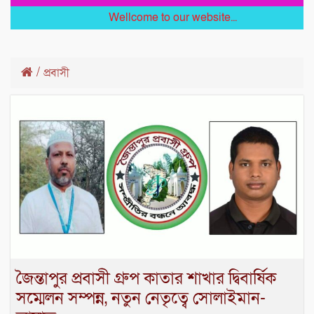
Wellcome to our website...
/
প্রবাসী
জৈন্তাপুর প্রবাসী গ্রুপ কাতার শাখার দ্বিবার্ষিক
সম্মেলন সম্পন্ন, নতুন নেতৃত্বে সোলাইমান-