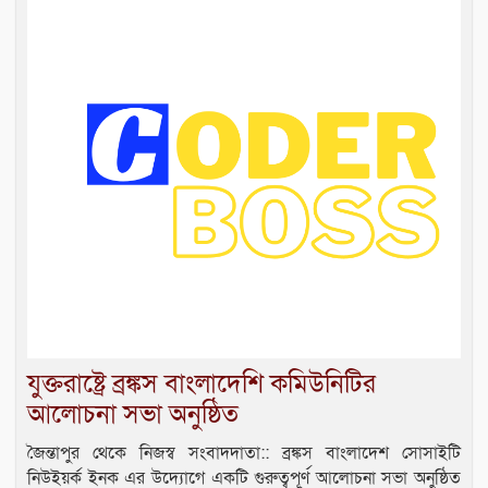
যুক্তরাষ্ট্রে ব্রঙ্কস বাংলাদেশি কমিউনিটির
আলোচনা সভা অনুষ্ঠিত
জৈন্তাপুর থেকে নিজস্ব সংবাদদাতা:: ব্রঙ্কস বাংলাদেশ সোসাইটি
নিউইয়র্ক ইনক এর উদ্যোগে একটি গুরুত্বপূর্ণ আলোচনা সভা অনুষ্ঠিত