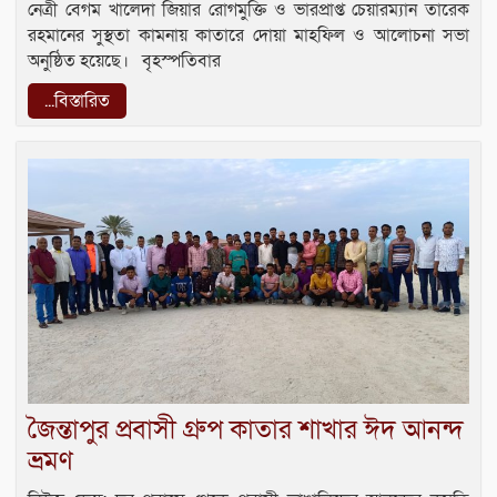
নেত্রী বেগম খালেদা জিয়ার রোগমুক্তি ও ভারপ্রাপ্ত চেয়ারম্যান তারেক
রহমানের সুস্থতা কামনায় কাতারে দোয়া মাহফিল ও আলোচনা সভা
অনুষ্ঠিত হয়েছে। বৃহস্পতিবার
...বিস্তারিত
জৈন্তাপুর প্রবাসী গ্রুপ কাতার শাখার ঈদ আনন্দ
ভ্রমণ