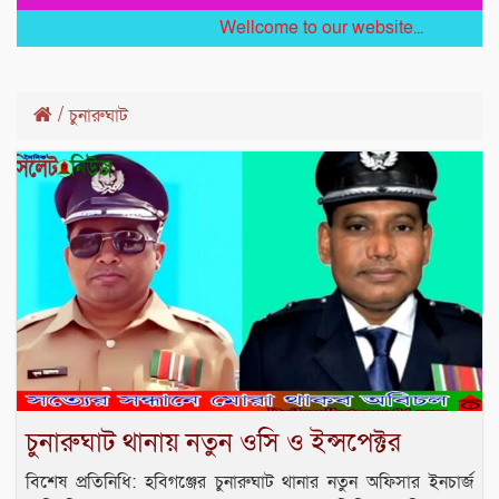
Wellcome to our website...
/
চুনারুঘাট
চুনারুঘাট থানায় নতুন ওসি ও ইন্সপেক্টর
বিশেষ প্রতিনিধি: হবিগঞ্জের চুনারুঘাট থানার নতুন অফিসার ইনচার্জ