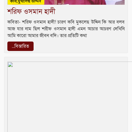
শরিফ ওসমান হাদী
কবিতা- শরিফ ওসমান হাদী! চারণ কবি মুকলেছ উদ্দিন কি আর বলব
আজ‌‌ যার নাম ছিল শরীফ ওসমান হাদী এমন আচার আচরণ দেখিনি
আমি কারো আমার জীবন বদি। তার প্রতিটি কথা
...বিস্তারিত