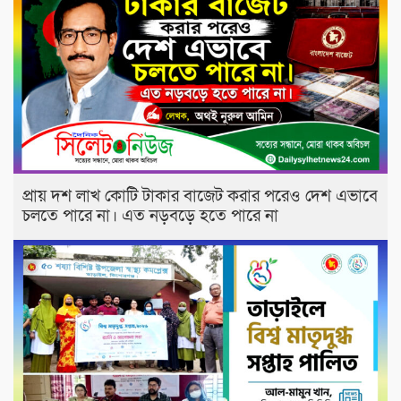
প্রায় দশ লাখ কোটি টাকার বাজেট করার পরেও দেশ এভাবে
চলতে পারে না। এত নড়বড়ে হতে পারে না