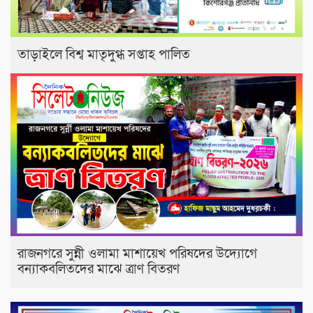
তাড়াইলে বিশ্ব মাতৃদুগ্ধ সপ্তাহ পালিত
রাজনগরে সুন্নী ওলামা মাশায়েখ পরিষদের উদ্যোগে
বন্যাকবলিতদের মাঝে ত্রাণ বিতরণ