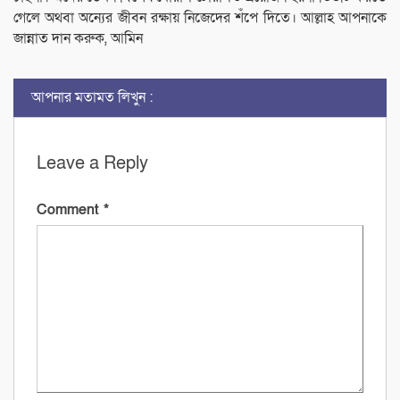
গেলে অথবা অন্যের জীবন রক্ষায় নিজেদের শঁপে দিতে। আল্লাহ আপনাকে
জান্নাত দান করুক, আমিন
আপনার মতামত লিখুন :
Leave a Reply
Comment
*