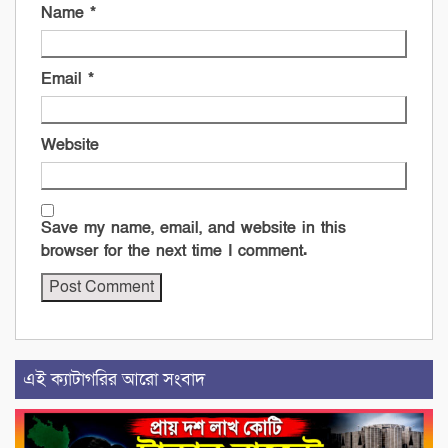
Name
*
Email
*
Website
Save my name, email, and website in this
browser for the next time I comment.
এই ক্যাটাগরির আরো সংবাদ