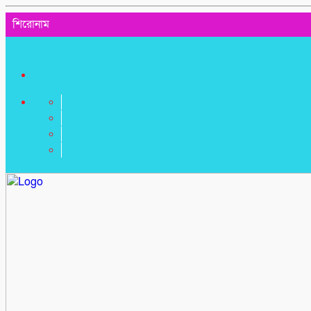
শিরোনাম