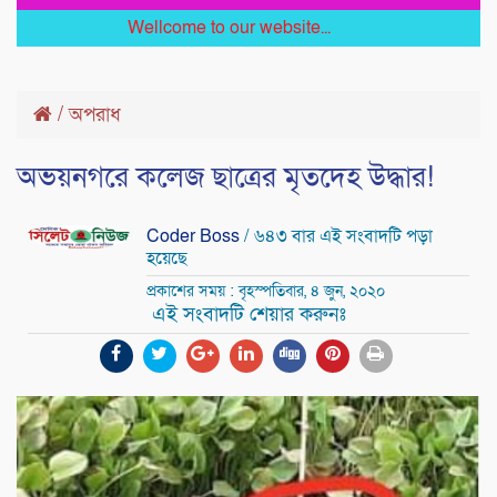
Wellcome to our website...
/
অপরাধ
অভয়নগরে কলেজ ছাত্রের মৃতদেহ উদ্ধার!
Coder Boss
/ ৬৪৩ বার এই সংবাদটি পড়া
হয়েছে
প্রকাশের সময় : বৃহস্পতিবার, ৪ জুন, ২০২০
এই সংবাদটি শেয়ার করুনঃ