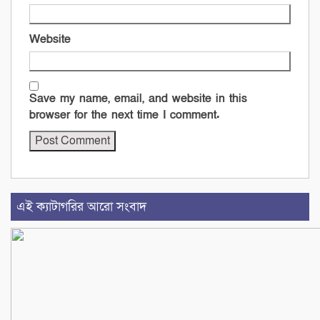
Website
Save my name, email, and website in this
browser for the next time I comment.
এই ক্যাটাগরির আরো সংবাদ