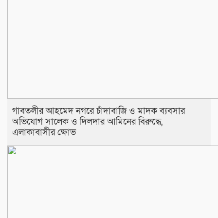
​গাবতলীর আহমেদ নগরে চাঁদাবাজি ও মাদক ব্যবসার
অভিযোগ সালেক ও দিলদার আমিনের বিরুদ্ধে,
এলাকাবাসীর ক্ষোভ