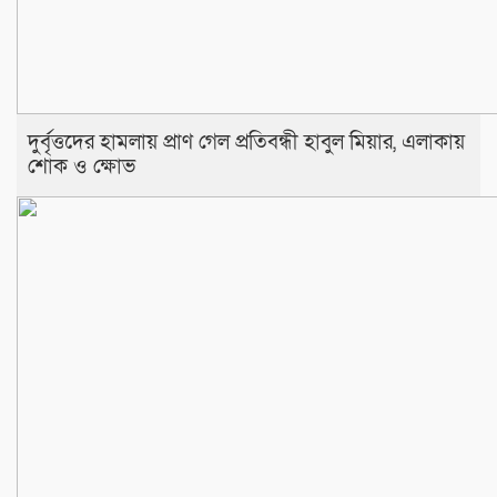
দুর্বৃত্তদের হামলায় প্রাণ গেল প্রতিবন্ধী হাবুল মিয়ার, এলাকায়
শোক ও ক্ষোভ