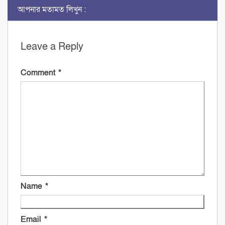
আপনার মতামত লিখুন :
Leave a Reply
Comment
*
Name
*
Email
*