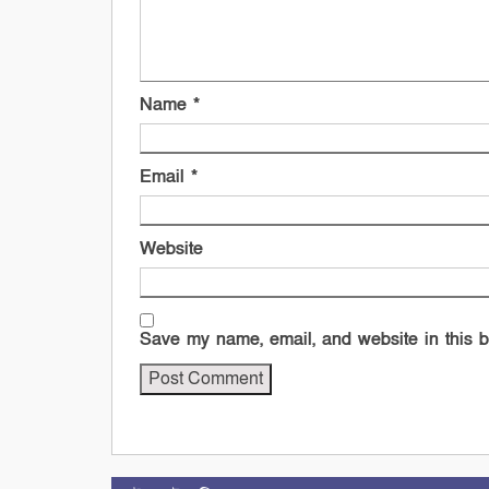
Name
*
Email
*
Website
Save my name, email, and website in this b