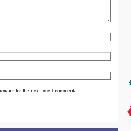
rowser for the next time I comment.