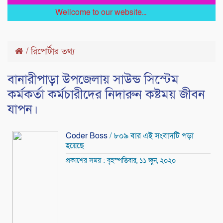
Wellcome to our website...
/
রিপোর্টার তথ্য
বানারীপাড়া উপজেলায় সাউন্ড সিস্টেম
কর্মকর্তা কর্মচারীদের নিদারুন কষ্টময় জীবন
যাপন।
Coder Boss
/ ৮০৯ বার এই সংবাদটি পড়া
হয়েছে
প্রকাশের সময় : বৃহস্পতিবার, ১১ জুন, ২০২০