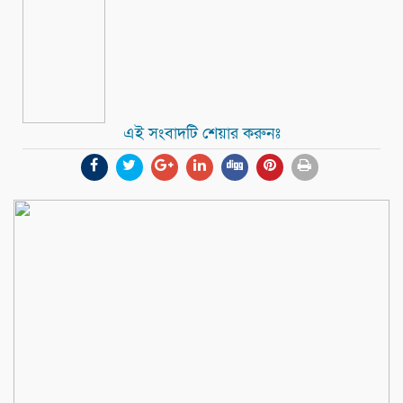
এই সংবাদটি শেয়ার করুনঃ