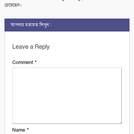
চেয়েছেন।
আপনার মতামত লিখুন :
Leave a Reply
Comment
*
Name
*