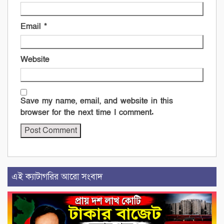
Email
*
Website
Save my name, email, and website in this
browser for the next time I comment.
এই ক্যাটাগরির আরো সংবাদ