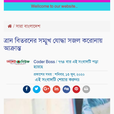
Wellcome to our website...
/
সারা বাংলাদেশ
ত্রান বিতরনের সম্মুখ যোদ্ধা সজল করোনায়
আক্রান্ত
Coder Boss
/ ৭৭৪ বার এই সংবাদটি পড়া
হয়েছে
প্রকাশের সময় : শনিবার, ১৩ জুন, ২০২০
এই সংবাদটি শেয়ার করুনঃ