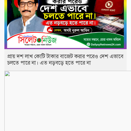
প্রায় দশ লাখ কোটি টাকার বাজেট করার পরেও দেশ এভাবে
চলতে পারে না। এত নড়বড়ে হতে পারে না