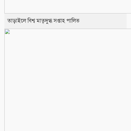
তাড়াইলে বিশ্ব মাতৃদুগ্ধ সপ্তাহ পালিত