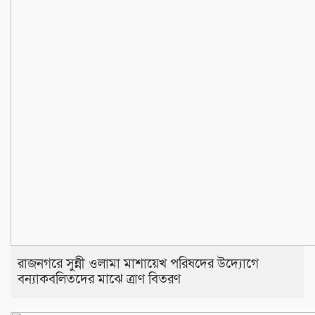
রাজনগরে সুন্নী ওলামা মাশায়েখ পরিষদের উদ্যোগে
বন্যাকবলিতদের মাঝে ত্রাণ বিতরণ