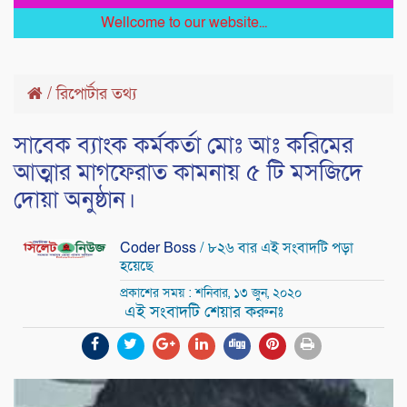
Wellcome to our website...
/
রিপোর্টার তথ্য
সাবেক ব্যাংক কর্মকর্তা মোঃ আঃ করিমের
আত্মার মাগফেরাত কামনায় ৫ টি মসজিদে
দোয়া অনুষ্ঠান।
Coder Boss
/ ৮২৬ বার এই সংবাদটি পড়া
হয়েছে
প্রকাশের সময় : শনিবার, ১৩ জুন, ২০২০
এই সংবাদটি শেয়ার করুনঃ