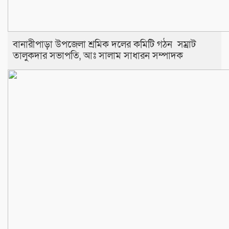
বানারীপাড়া উপজেলা শ্রমিক দলের কমিটি গঠন সম্রাট
তালুকদার সভাপতি, আঃ সালাম সাধারন সম্পাদক