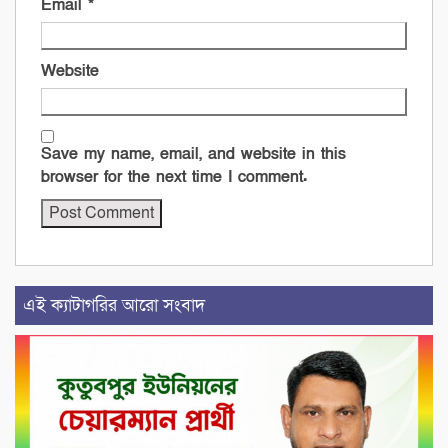
Email
*
Website
Save my name, email, and website in this
browser for the next time I comment.
এই ক্যাটাগরির আরো সংবাদ