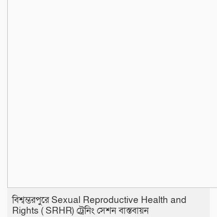
বিশ্বম্ভরপুরে Sexual Reproductive Health and
Rights ( SRHR) ট্রেনিং সেশন বাস্তবায়ন