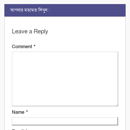
আপনার মতামত লিখুন :
Leave a Reply
Comment
*
Name
*