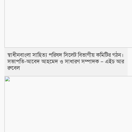
স্বাধীনবাংলা সাহিত্য পরিষদ সিলেট বিভাগীয় কমিটির গঠন।
সভাপতি-আবেদ আহমেদ ও সাধারণ সম্পাদক – এইচ আর
রুবেল