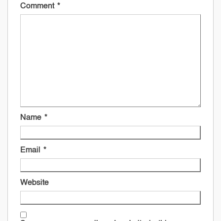
Comment
*
Name
*
Email
*
Website