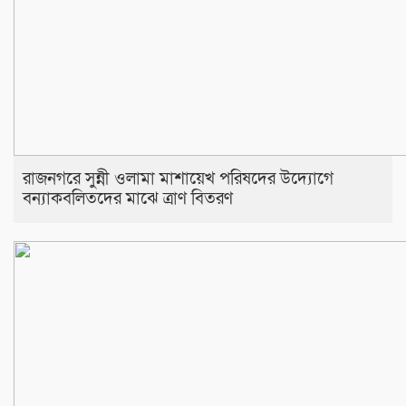
রাজনগরে সুন্নী ওলামা মাশায়েখ পরিষদের উদ্যোগে
বন্যাকবলিতদের মাঝে ত্রাণ বিতরণ