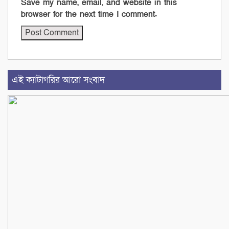
Save my name, email, and website in this
browser for the next time I comment.
এই ক্যাটাগরির আরো সংবাদ