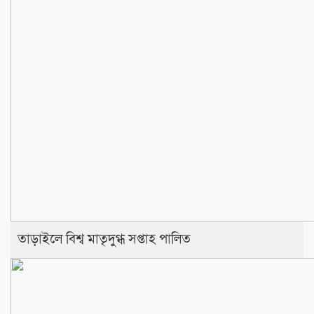
তাড়াইলে বিশ্ব মাতৃদুগ্ধ সপ্তাহ পালিত