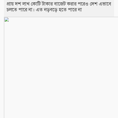
প্রায় দশ লাখ কোটি টাকার বাজেট করার পরেও দেশ এভাবে
চলতে পারে না। এত নড়বড়ে হতে পারে না