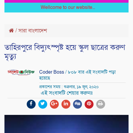
Wellcome to our website...
/
সারা বাংলাদেশ
তাহিরপুরে বিদ্যুৎস্পৃষ্ট হয়ে স্কুল ছাত্রের করুণ
মৃত্যু
Coder Boss
/ ৮০৮ বার এই সংবাদটি পড়া
হয়েছে
প্রকাশের সময় : শুক্রবার, ১৯ জুন, ২০২০
এই সংবাদটি শেয়ার করুনঃ