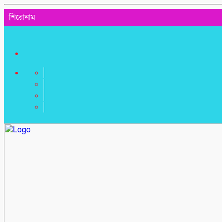
শিরোনাম