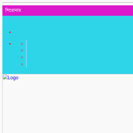
শিরোনাম