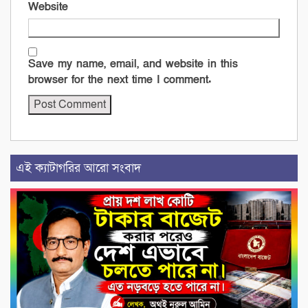
Website
Save my name, email, and website in this
browser for the next time I comment.
এই ক্যাটাগরির আরো সংবাদ