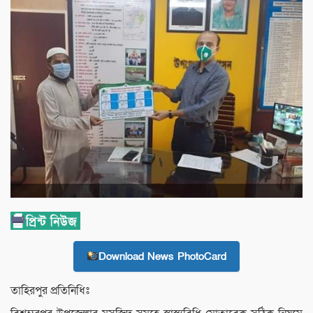
Download News PhotoCard
তাহিরপুর প্রতিনিধিঃ