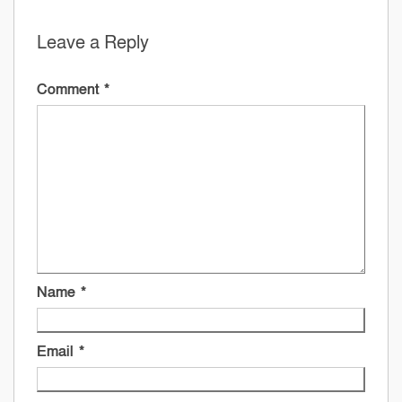
Leave a Reply
Comment
*
Name
*
Email
*