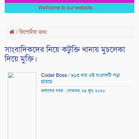
Wellcome to our website...
/
রিপোর্টার তথ্য
সাংবাদিকদের নিয়ে কটুক্তি থানায় মুচলেকা
দিয়ে মুক্তি।
Coder Boss
/ ৯১৩ বার এই সংবাদটি পড়া
হয়েছে
প্রকাশের সময় : সোমবার, ২৯ জুন, ২০২০