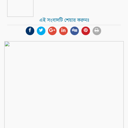
এই সংবাদটি শেয়ার করুনঃ