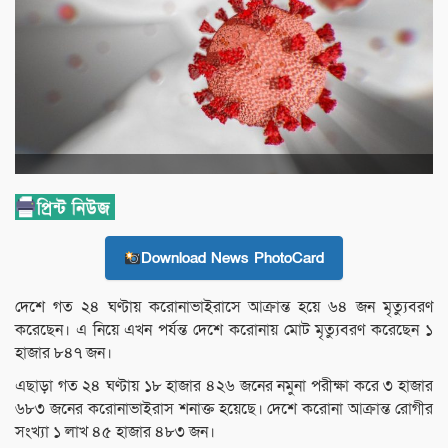
Download News PhotoCard
দেশে গত ২৪ ঘণ্টায় করোনাভাইরাসে আক্রান্ত হয়ে ৬৪ জন মৃত্যুবরণ
করেছেন। এ নিয়ে এখন পর্যন্ত দেশে করোনায় মোট মৃত্যুবরণ করেছেন ১
হাজার ৮৪৭ জন।
এছাড়া গত ২৪ ঘণ্টায় ১৮ হাজার ৪২৬ জনের নমুনা পরীক্ষা করে ৩ হাজার
৬৮৩ জনের করোনাভাইরাস শনাক্ত হয়েছে। দেশে করোনা আক্রান্ত রোগীর
সংখ্যা ১ লাখ ৪৫ হাজার ৪৮৩ জন।