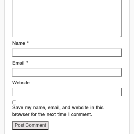
Name
*
Email
*
Website
Save my name, email, and website in this
browser for the next time I comment.