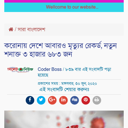
Wellcome to our website...
/
সারা বাংলাদেশ
করোনায় দেশে আবারও মৃত্যুর রেকর্ড, নতুন
শনাক্ত ৩ হাজার ৬৮৩ জন
Coder Boss
/ ৮৩৯ বার এই সংবাদটি পড়া
হয়েছে
প্রকাশের সময় : মঙ্গলবার, ৩০ জুন, ২০২০
এই সংবাদটি শেয়ার করুনঃ