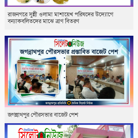
রাজনগরে সুন্নী ওলামা মাশায়েখ পরিষদের উদ্যোগে
বন্যাকবলিতদের মাঝে ত্রাণ বিতরণ
জগন্নাথপুর পৌরসভার বাজেট পেশ