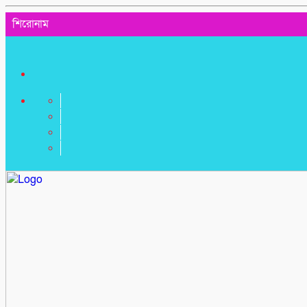
শিরোনাম