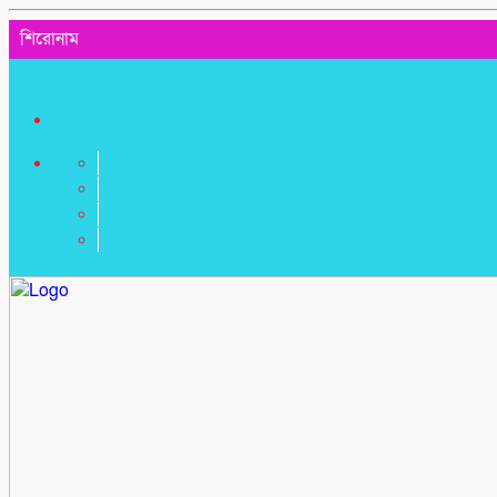
শিরোনাম