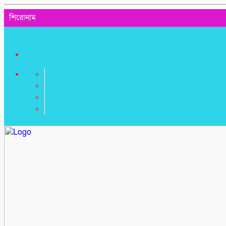
শিরোনাম