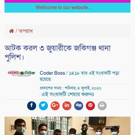
Wellcome to our website...
/
অপরাধ
আটক করল ৩ জুয়ারীকে জকিগঞ্জ থানা
পুলিশ।
Coder Boss
/ ১৪১৮ বার এই সংবাদটি পড়া
হয়েছে
প্রকাশের সময় : শনিবার, ৪ জুলাই, ২০২০
এই সংবাদটি শেয়ার করুনঃ