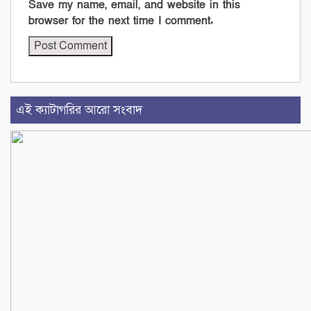
Save my name, email, and website in this
browser for the next time I comment.
এই ক্যাটাগরির আরো সংবাদ