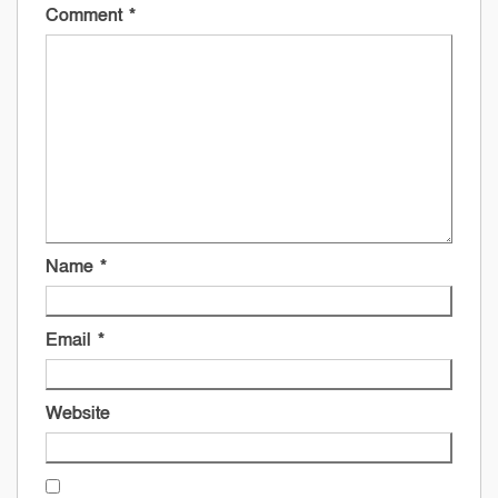
Comment
*
Name
*
Email
*
Website