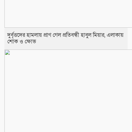
দুর্বৃত্তদের হামলায় প্রাণ গেল প্রতিবন্ধী হাবুল মিয়ার, এলাকায়
শোক ও ক্ষোভ