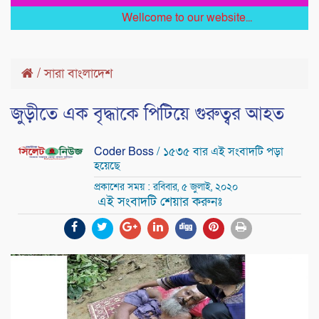
Wellcome to our website...
/
সারা বাংলাদেশ
জুড়ীতে এক বৃদ্ধাকে পিটিয়ে গুরুত্বর আহত
Coder Boss
/ ১৫৩৫ বার এই সংবাদটি পড়া
হয়েছে
প্রকাশের সময় : রবিবার, ৫ জুলাই, ২০২০
এই সংবাদটি শেয়ার করুনঃ