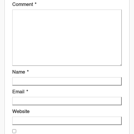
Comment
*
Name
*
Email
*
Website