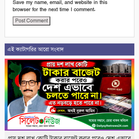
Save my name, email, and website in this
browser for the next time I comment.
এই ক্যাটাগরির আরো সংবাদ
প্রায় দশ লাখ কোটি টাকার বাজেট করার পরেও দেশ এভাবে