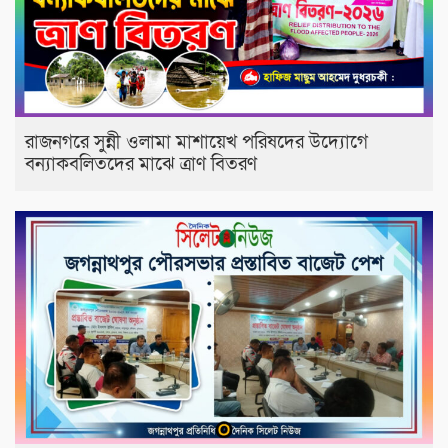
রাজনগরে সুন্নী ওলামা মাশায়েখ পরিষদের উদ্যোগে
বন্যাকবলিতদের মাঝে ত্রাণ বিতরণ