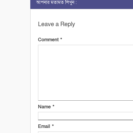
আপনার মতামত লিখুন :
Leave a Reply
Comment
*
Name
*
Email
*