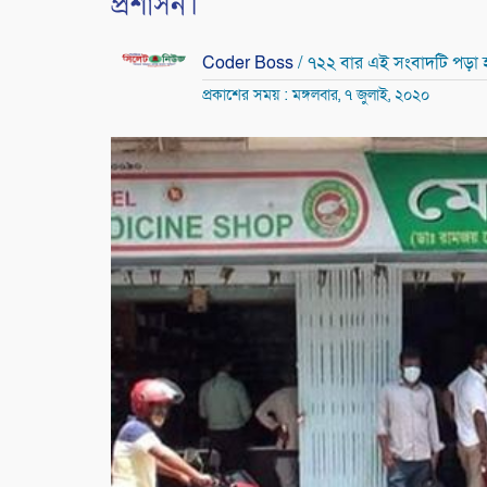
প্রশাসন।
Coder Boss
/ ৭২২ বার এই সংবাদটি পড়া 
প্রকাশের সময় : মঙ্গলবার, ৭ জুলাই, ২০২০