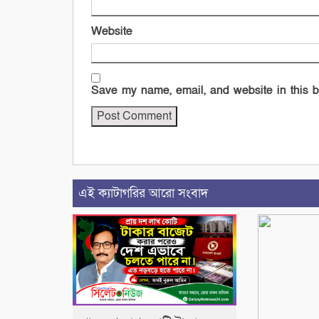
Website
Save my name, email, and website in this b
এই ক্যাটাগরির আরো সংবাদ