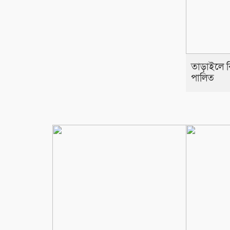
তাড়াইলে বিশ
পালিত