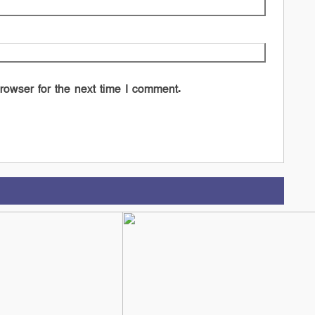
rowser for the next time I comment.