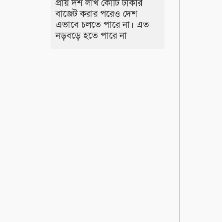
প্রায় দশ লাখ কোটি টাকার
বাজেট করার পরেও দেশ
এভাবে চলতে পারে না। এত
নড়বড়ে হতে পারে না