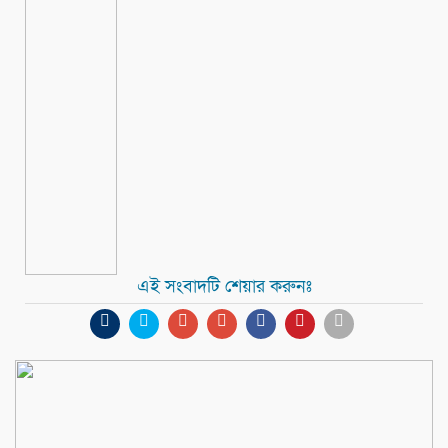
এই সংবাদটি শেয়ার করুনঃ