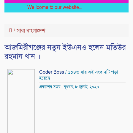
Wellcome to our website...
/
সারা বাংলাদেশ
আজমিরীগঞ্জের নতুন ইউএনও হলেন মতিউর
রহমান খান ।
Coder Boss
/ ১০৪৬ বার এই সংবাদটি পড়া
হয়েছে
প্রকাশের সময় : বুধবার, ৮ জুলাই, ২০২০